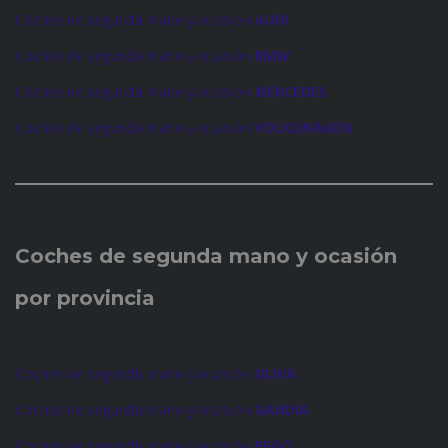
Coches de segunda mano y ocasión
AUDI
Coches de segunda mano y ocasión
BMW
Coches de segunda mano y ocasión
MERCEDES
Coches de segunda mano y ocasión
VOLKSWAGEN
Coches de
segunda mano y ocasión
por provincia
Coches de segunda mano y ocasión
OLIVA
Coches de segunda mano y ocasión
GANDÍA
Coches de segunda mano y ocasión
PEGO