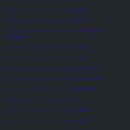
Coches de segunda mano y ocasión
DENIA
Coches de segunda mano y ocasión
XERACO
Coches de segunda mano y ocasión
TABERNES DE LA
VALLDIGNA
Coches de segunda mano y ocasión
ALBAIDA
Coches de segunda mano y ocasión
ALCOY
Coches de segunda mano y ocasión
MURO DE ALCOY
Coches de segunda mano y ocasión
COCENTAINA
Coches de segunda mano y ocasión
ONTENIENT
Coches de segunda mano y ocasión
IBI
Coches de segunda mano y ocasión
VILLENA
Coches de segunda mano y ocasión
ONDARA