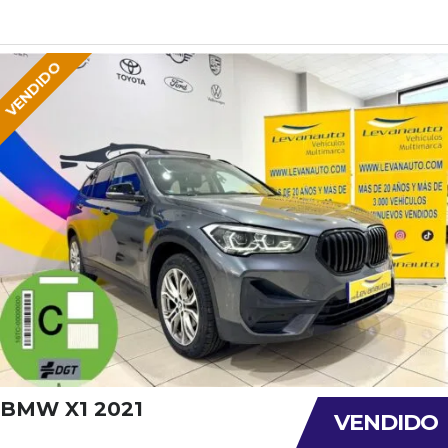
VENDIDO
BMW X1 2021
VENDIDO