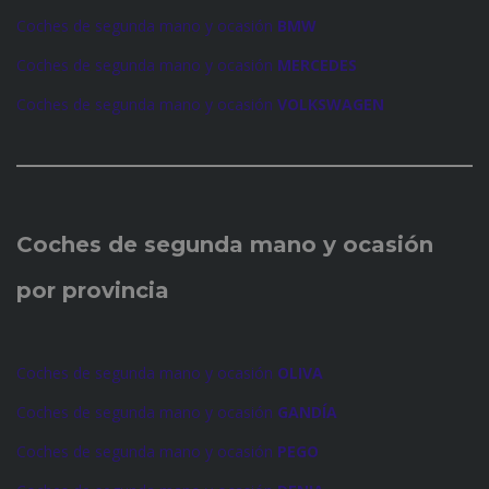
Coches de segunda mano y ocasión
BMW
Coches de segunda mano y ocasión
MERCEDES
Coches de segunda mano y ocasión
VOLKSWAGEN
Coches de
segunda mano y ocasión
por provincia
Coches de segunda mano y ocasión
OLIVA
Coches de segunda mano y ocasión
GANDÍA
Coches de segunda mano y ocasión
PEGO