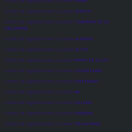
Coches de segunda mano y ocasión
DENIA
Coches de segunda mano y ocasión
XERACO
Coches de segunda mano y ocasión
TABERNES DE LA
VALLDIGNA
Coches de segunda mano y ocasión
ALBAIDA
Coches de segunda mano y ocasión
ALCOY
Coches de segunda mano y ocasión
MURO DE ALCOY
Coches de segunda mano y ocasión
COCENTAINA
Coches de segunda mano y ocasión
ONTENIENT
Coches de segunda mano y ocasión
IBI
Coches de segunda mano y ocasión
VILLENA
Coches de segunda mano y ocasión
ONDARA
Coches de segunda mano y ocasión
VILLALONGA