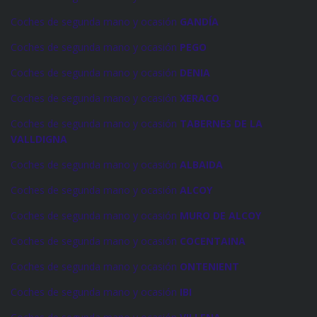
Coches de segunda mano y ocasión
GANDÍA
Coches de segunda mano y ocasión
PEGO
Coches de segunda mano y ocasión
DENIA
Coches de segunda mano y ocasión
XERACO
Coches de segunda mano y ocasión
TABERNES DE LA
VALLDIGNA
Coches de segunda mano y ocasión
ALBAIDA
Coches de segunda mano y ocasión
ALCOY
Coches de segunda mano y ocasión
MURO DE ALCOY
Coches de segunda mano y ocasión
COCENTAINA
Coches de segunda mano y ocasión
ONTENIENT
Coches de segunda mano y ocasión
IBI