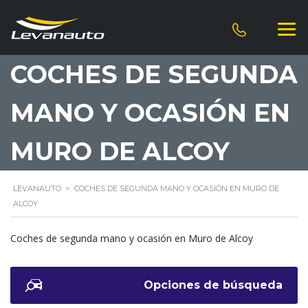
COCHES DE SEGUNDA
MANO Y OCASIÓN EN
MURO DE ALCOY
LEVANAUTO
>
COCHES DE SEGUNDA MANO Y OCASIÓN EN MURO DE
ALCOY
Coches de segunda mano y ocasión en Muro de Alcoy
Opciones de búsqueda