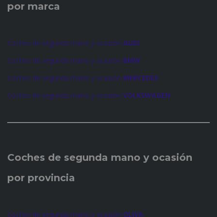
por marca
Coches de segunda mano y ocasión
AUDI
Coches de segunda mano y ocasión
BMW
Coches de segunda mano y ocasión
MERCEDES
Coches de segunda mano y ocasión
VOLKSWAGEN
Coches de
segunda mano y ocasión
por provincia
Coches de segunda mano y ocasión
OLIVA