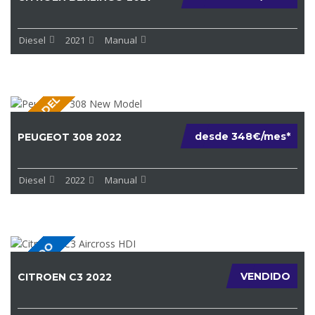
Diesel
2021
Manual
NEW MODEL
desde 348€/mes*
PEUGEOT 308 2022
Diesel
2022
Manual
VENDIDO
VENDIDO
CITROEN C3 2022