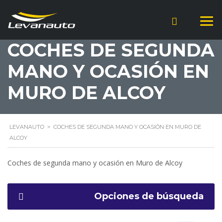
COCHES DE SEGUNDA
MANO Y OCASIÓN EN
MURO DE ALCOY
LEVANAUTO
>
COCHES DE SEGUNDA MANO Y OCASIÓN EN MURO DE
ALCOY
Coches de segunda mano y ocasión en Muro de Alcoy
Opciones de búsqueda