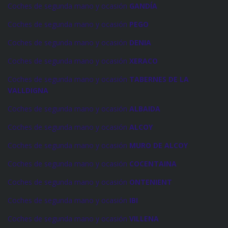
Coches de segunda mano y ocasión
GANDÍA
Coches de segunda mano y ocasión
PEGO
Coches de segunda mano y ocasión
DENIA
Coches de segunda mano y ocasión
XERACO
Coches de segunda mano y ocasión
TABERNES DE LA
VALLDIGNA
Coches de segunda mano y ocasión
ALBAIDA
Coches de segunda mano y ocasión
ALCOY
Coches de segunda mano y ocasión
MURO DE ALCOY
Coches de segunda mano y ocasión
COCENTAINA
Coches de segunda mano y ocasión
ONTENIENT
Coches de segunda mano y ocasión
IBI
Coches de segunda mano y ocasión
VILLENA