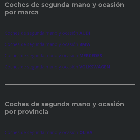
Coches de
segunda mano y ocasión
por marca
Coches de segunda mano y ocasión
AUDI
Coches de segunda mano y ocasión
BMW
Coches de segunda mano y ocasión
MERCEDES
Coches de segunda mano y ocasión
VOLKSWAGEN
Coches de
segunda mano y ocasión
por provincia
Coches de segunda mano y ocasión
OLIVA