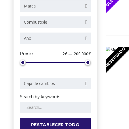
Marca
Combustible
Año
RESERVADO
Precio
2€ — 200.000€
Caja de cambios
Search by keywords
RESTABLECER TODO