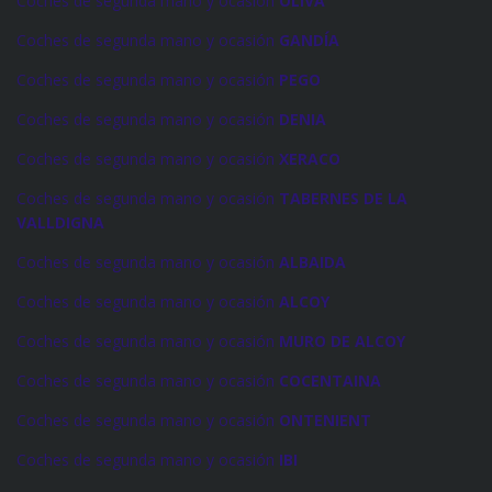
Coches de segunda mano y ocasión
OLIVA
Coches de segunda mano y ocasión
GANDÍA
Coches de segunda mano y ocasión
PEGO
Coches de segunda mano y ocasión
DENIA
Coches de segunda mano y ocasión
XERACO
Coches de segunda mano y ocasión
TABERNES DE LA
VALLDIGNA
Coches de segunda mano y ocasión
ALBAIDA
Coches de segunda mano y ocasión
ALCOY
Coches de segunda mano y ocasión
MURO DE ALCOY
Coches de segunda mano y ocasión
COCENTAINA
Coches de segunda mano y ocasión
ONTENIENT
Coches de segunda mano y ocasión
IBI