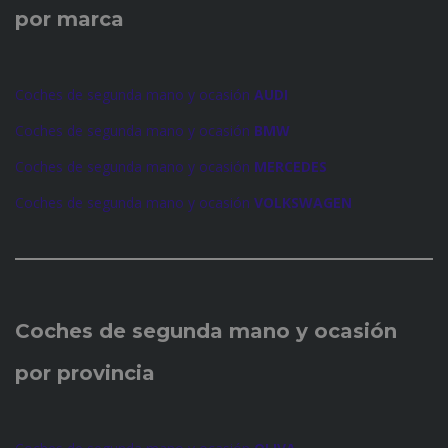
por marca
Coches de segunda mano y ocasión
AUDI
Coches de segunda mano y ocasión
BMW
Coches de segunda mano y ocasión
MERCEDES
Coches de segunda mano y ocasión
VOLKSWAGEN
Coches de
segunda mano y ocasión
por provincia