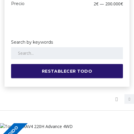
Precio
2€ — 200.000€
Search by keywords
RESTABLECER TODO