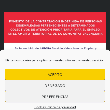
Utilizamos cookies para optimizar nuestro sitio web y nuestro servicio.
ACEPTO
DENEGADO
PREFERENCIAS
© 2026 Levanauto |
Política de privacidad
|
Cookies
Cookies
Política de privacidad