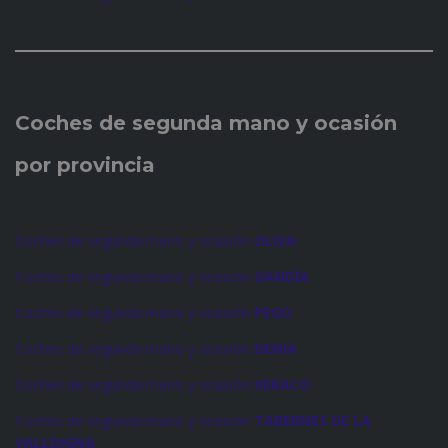
Coches de
segunda mano y ocasión
por provincia
Coches de segunda mano y ocasión
OLIVA
Coches de segunda mano y ocasión
GANDÍA
Coches de segunda mano y ocasión
PEGO
Coches de segunda mano y ocasión
DENIA
Coches de segunda mano y ocasión
XERACO
Coches de segunda mano y ocasión
TABERNES DE LA
VALLDIGNA