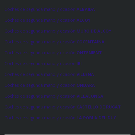
Coches de segunda mano y ocasión
ALBAIDA
Coches de segunda mano y ocasión
ALCOY
Coches de segunda mano y ocasión
MURO DE ALCOY
Coches de segunda mano y ocasión
COCENTAINA
Coches de segunda mano y ocasión
ONTENIENT
Coches de segunda mano y ocasión
IBI
Coches de segunda mano y ocasión
VILLENA
Coches de segunda mano y ocasión
ONDARA
Coches de segunda mano y ocasión
VILLALONGA
Coches de segunda mano y ocasión
CASTELLO DE RUGAT
Coches de segunda mano y ocasión
LA POBLA DEL DUC