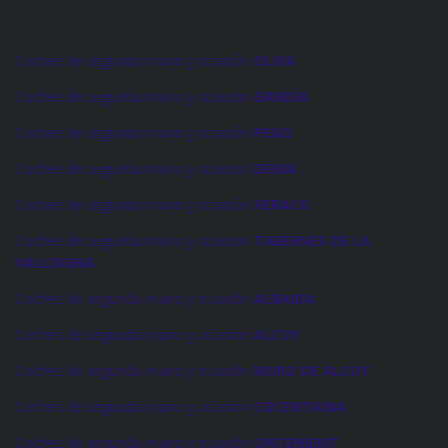
Coches de segunda mano y ocasión
OLIVA
Coches de segunda mano y ocasión
GANDÍA
Coches de segunda mano y ocasión
PEGO
Coches de segunda mano y ocasión
DENIA
Coches de segunda mano y ocasión
XERACO
Coches de segunda mano y ocasión
TABERNES DE LA
VALLDIGNA
Coches de segunda mano y ocasión
ALBAIDA
Coches de segunda mano y ocasión
ALCOY
Coches de segunda mano y ocasión
MURO DE ALCOY
Coches de segunda mano y ocasión
COCENTAINA
Coches de segunda mano y ocasión
ONTENIENT