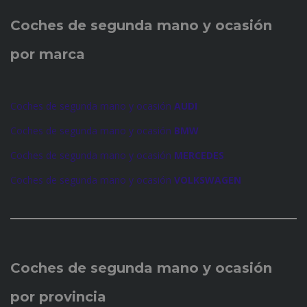
Coches de
segunda mano y ocasión
por marca
Coches de segunda mano y ocasión
AUDI
Coches de segunda mano y ocasión
BMW
Coches de segunda mano y ocasión
MERCEDES
Coches de segunda mano y ocasión
VOLKSWAGEN
Coches de
segunda mano y ocasión
por provincia