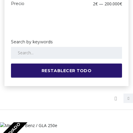
Precio
2€ — 200.000€
Search by keywords
RESTABLECER TODO