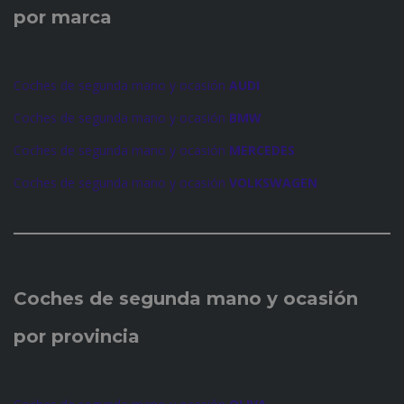
por marca
Coches de segunda mano y ocasión
AUDI
Coches de segunda mano y ocasión
BMW
Coches de segunda mano y ocasión
MERCEDES
Coches de segunda mano y ocasión
VOLKSWAGEN
Coches de
segunda mano y ocasión
por provincia