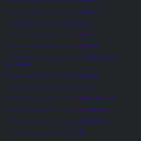
Coches de segunda mano y ocasión
OLIVA
Coches de segunda mano y ocasión
GANDÍA
Coches de segunda mano y ocasión
PEGO
Coches de segunda mano y ocasión
DENIA
Coches de segunda mano y ocasión
XERACO
Coches de segunda mano y ocasión
TABERNES DE LA
VALLDIGNA
Coches de segunda mano y ocasión
ALBAIDA
Coches de segunda mano y ocasión
ALCOY
Coches de segunda mano y ocasión
MURO DE ALCOY
Coches de segunda mano y ocasión
COCENTAINA
Coches de segunda mano y ocasión
ONTENIENT
Coches de segunda mano y ocasión
IBI