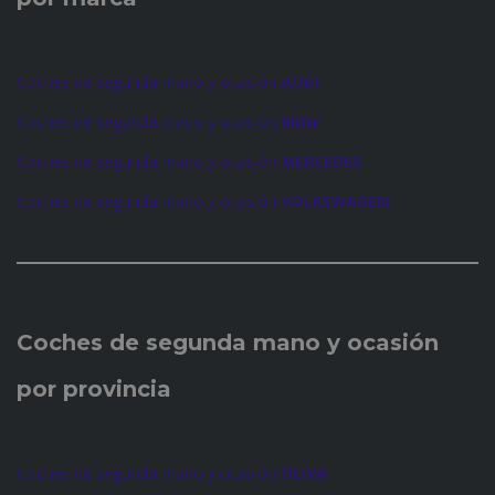
Coches de segunda mano y ocasión
AUDI
Coches de segunda mano y ocasión
BMW
Coches de segunda mano y ocasión
MERCEDES
Coches de segunda mano y ocasión
VOLKSWAGEN
Coches de
segunda mano y ocasión
por provincia
Coches de segunda mano y ocasión
OLIVA