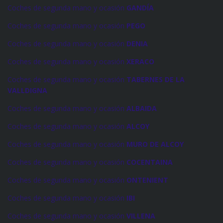
Coches de segunda mano y ocasión
GANDÍA
Coches de segunda mano y ocasión
PEGO
Coches de segunda mano y ocasión
DENIA
Coches de segunda mano y ocasión
XERACO
Coches de segunda mano y ocasión
TABERNES DE LA
VALLDIGNA
Coches de segunda mano y ocasión
ALBAIDA
Coches de segunda mano y ocasión
ALCOY
Coches de segunda mano y ocasión
MURO DE ALCOY
Coches de segunda mano y ocasión
COCENTAINA
Coches de segunda mano y ocasión
ONTENIENT
Coches de segunda mano y ocasión
IBI
Coches de segunda mano y ocasión
VILLENA