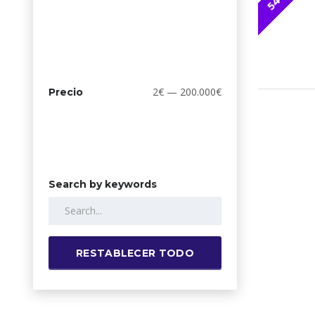
2€ — 200.000€
Precio
Search by keywords
RESTABLECER TODO