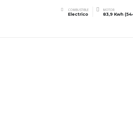
COMBUSTIBLE
MOTOR
Electrico
83,9 Kwh (54