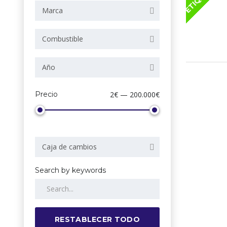
Marca
Combustible
Año
Precio
2€ — 200.000€
Caja de cambios
Search by keywords
RESTABLECER TODO