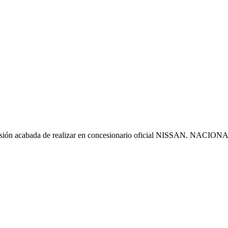
ón acabada de realizar en concesionario oficial NISSAN. NACIONAL