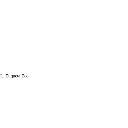
. Etiqueta Eco.