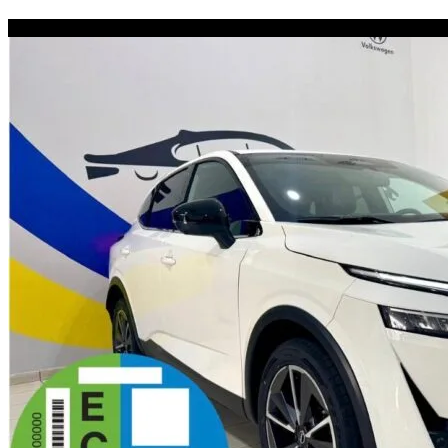
AÑO 2023