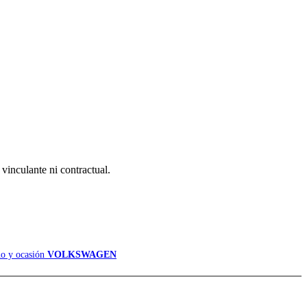
 vinculante ni contractual.
o y ocasión
VOLKSWAGEN