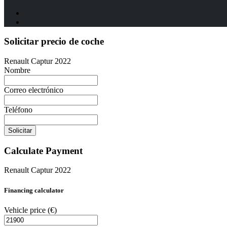
Solicitar precio de coche
Renault Captur 2022
Nombre
Correo electrónico
Teléfono
Solicitar
Calculate Payment
Renault Captur 2022
Financing calculator
Vehicle price
(€)