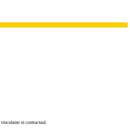
 vinculante ni contractual.