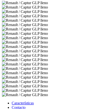
Características
Contacto