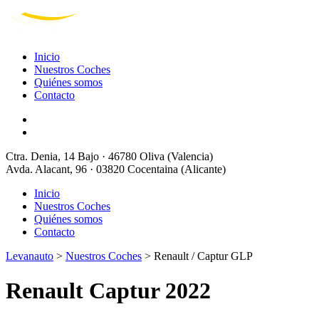
Inicio
Nuestros Coches
Quiénes somos
Contacto
Ctra. Denia, 14 Bajo · 46780 Oliva (Valencia)
Avda. Alacant, 96 · 03820 Cocentaina (Alicante)
Inicio
Nuestros Coches
Quiénes somos
Contacto
Levanauto
>
Nuestros Coches
>
Renault / Captur GLP
Renault Captur 2022