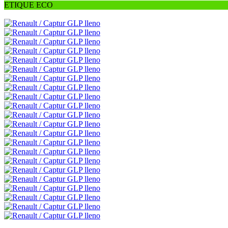
ETIQUE ECO