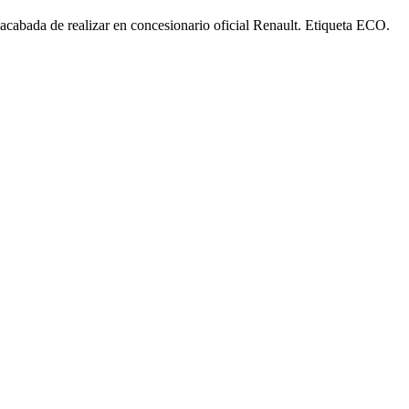
acabada de realizar en concesionario oficial Renault. Etiqueta ECO.