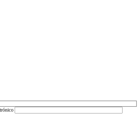
trónico