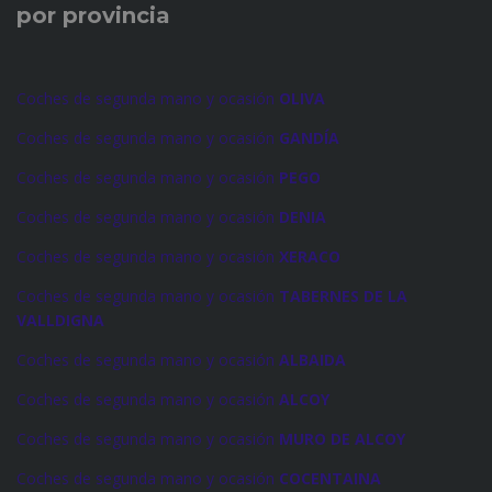
por provincia
Coches de segunda mano y ocasión
OLIVA
Coches de segunda mano y ocasión
GANDÍA
Coches de segunda mano y ocasión
PEGO
Coches de segunda mano y ocasión
DENIA
Coches de segunda mano y ocasión
XERACO
Coches de segunda mano y ocasión
TABERNES DE LA
VALLDIGNA
Coches de segunda mano y ocasión
ALBAIDA
Coches de segunda mano y ocasión
ALCOY
Coches de segunda mano y ocasión
MURO DE ALCOY
Coches de segunda mano y ocasión
COCENTAINA