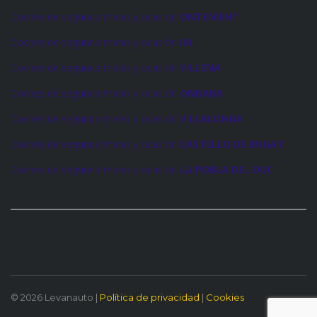
Coches de segunda mano y ocasión
ONTENIENT
Coches de segunda mano y ocasión
IBI
Coches de segunda mano y ocasión
VILLENA
Coches de segunda mano y ocasión
ONDARA
Coches de segunda mano y ocasión
VILLALONGA
Coches de segunda mano y ocasión
CASTELLO DE RUGAT
Coches de segunda mano y ocasión
LA POBLA DEL DUC
© 2026 Levanauto |
Política de privacidad
|
Cookies