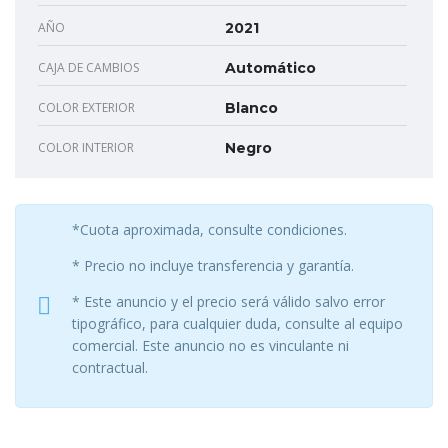
AÑO
2021
CAJA DE CAMBIOS
Automático
COLOR EXTERIOR
Blanco
COLOR INTERIOR
Negro
*Cuota aproximada, consulte condiciones.
* Precio no incluye transferencia y garantía.
* Este anuncio y el precio será válido salvo error
tipográfico, para cualquier duda, consulte al equipo
comercial. Este anuncio no es vinculante ni
contractual.