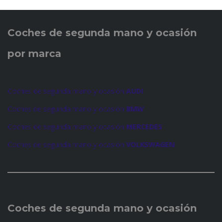
Coches de
segunda mano y ocasión
por marca
Coches de segunda mano y ocasión
AUDI
Coches de segunda mano y ocasión
BMW
Coches de segunda mano y ocasión
MERCEDES
Coches de segunda mano y ocasión
VOLKSWAGEN
Coches de
segunda mano y ocasión