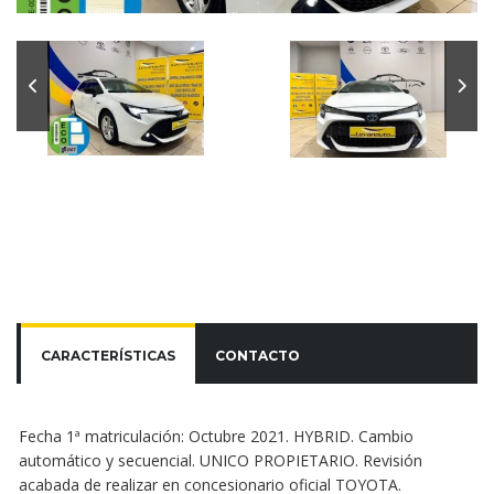
CARACTERÍSTICAS
CONTACTO
Fecha 1ª matriculación: Octubre 2021. HYBRID. Cambio
automático y secuencial. UNICO PROPIETARIO. Revisión
acabada de realizar en concesionario oficial TOYOTA.