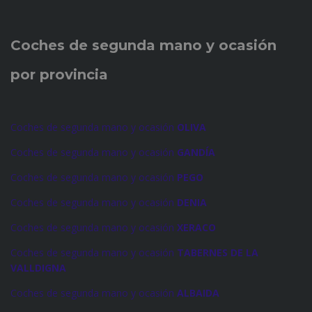
Coches de
segunda mano y ocasión
por provincia
Coches de segunda mano y ocasión
OLIVA
Coches de segunda mano y ocasión
GANDÍA
Coches de segunda mano y ocasión
PEGO
Coches de segunda mano y ocasión
DENIA
Coches de segunda mano y ocasión
XERACO
Coches de segunda mano y ocasión
TABERNES DE LA
VALLDIGNA
Coches de segunda mano y ocasión
ALBAIDA