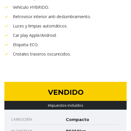
Vehículo HYBRIDO.
Retrovisor interior anti-deslumbramiento.
Luces y limpias automáticos.
Car play Apple/Android.
Etiqueta ECO.
Cristales traseros oscurecidos.
VENDIDO
Impuestos incluídos
CARROCERÍA
Compacto