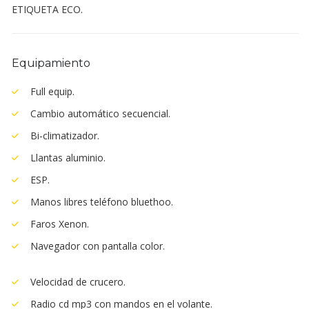
ETIQUETA ECO.
Equipamiento
Full equip.
Cambio automático secuencial.
Bi-climatizador.
Llantas aluminio.
ESP.
Manos libres teléfono bluethoo.
Faros Xenon.
Navegador con pantalla color.
Velocidad de crucero.
Radio cd mp3 con mandos en el volante.