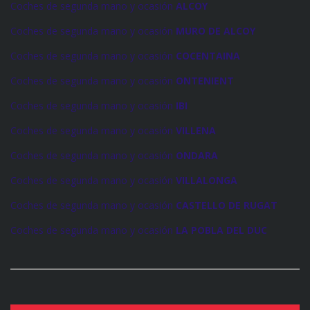
Coches de segunda mano y ocasión
ALCOY
Coches de segunda mano y ocasión
MURO DE ALCOY
Coches de segunda mano y ocasión
COCENTAINA
Coches de segunda mano y ocasión
ONTENIENT
Coches de segunda mano y ocasión
IBI
Coches de segunda mano y ocasión
VILLENA
Coches de segunda mano y ocasión
ONDARA
Coches de segunda mano y ocasión
VILLALONGA
Coches de segunda mano y ocasión
CASTELLO DE RUGAT
Coches de segunda mano y ocasión
LA POBLA DEL DUC