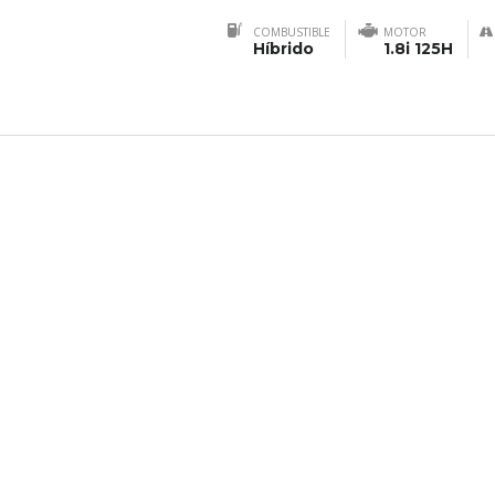
COMBUSTIBLE
MOTOR
Híbrido
1.8i 125H