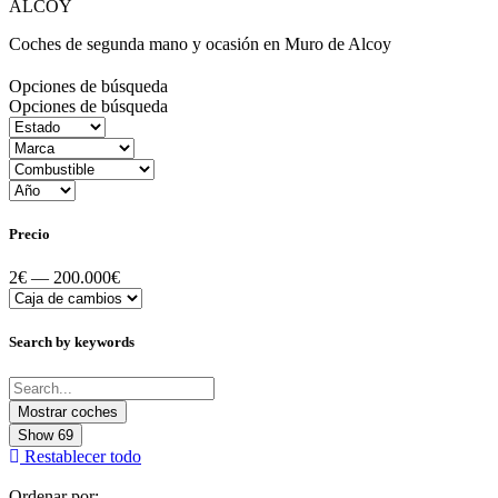
ALCOY
Coches de segunda mano y ocasión en Muro de Alcoy
Opciones de búsqueda
Opciones de búsqueda
Precio
2€ — 200.000€
Search by keywords
Show
69
Restablecer todo
Ordenar por: