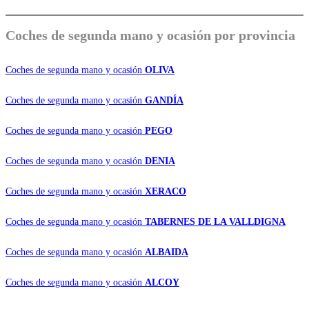
Coches de
segunda mano y ocasión por provincia
Coches de segunda mano y ocasión
OLIVA
Coches de segunda mano y ocasión
GANDÍA
Coches de segunda mano y ocasión
PEGO
Coches de segunda mano y ocasión
DENIA
Coches de segunda mano y ocasión
XERACO
Coches de segunda mano y ocasión
TABERNES DE LA VALLDIGNA
Coches de segunda mano y ocasión
ALBAIDA
Coches de segunda mano y ocasión
ALCOY