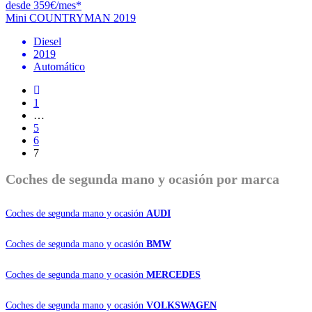
desde 359€/mes*
Mini COUNTRYMAN 2019
Diesel
2019
Automático
1
…
5
6
7
Coches de
segunda mano y ocasión por marca
Coches de segunda mano y ocasión
AUDI
Coches de segunda mano y ocasión
BMW
Coches de segunda mano y ocasión
MERCEDES
Coches de segunda mano y ocasión
VOLKSWAGEN