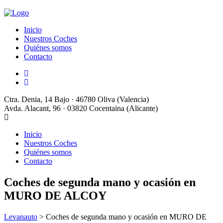
Inicio
Nuestros Coches
Quiénes somos
Contacto
Ctra. Denia, 14 Bajo · 46780 Oliva (Valencia)
Avda. Alacant, 96 · 03820 Cocentaina (Alicante)
Inicio
Nuestros Coches
Quiénes somos
Contacto
Coches de segunda mano y ocasión en
MURO DE ALCOY
Levanauto
>
Coches de segunda mano y ocasión en MURO DE