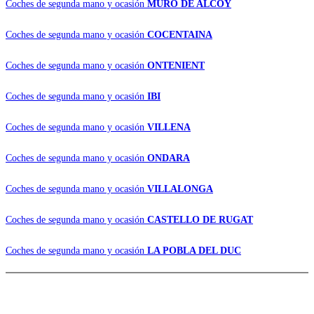
Coches de segunda mano y ocasión
MURO DE ALCOY
Coches de segunda mano y ocasión
COCENTAINA
Coches de segunda mano y ocasión
ONTENIENT
Coches de segunda mano y ocasión
IBI
Coches de segunda mano y ocasión
VILLENA
Coches de segunda mano y ocasión
ONDARA
Coches de segunda mano y ocasión
VILLALONGA
Coches de segunda mano y ocasión
CASTELLO DE RUGAT
Coches de segunda mano y ocasión
LA POBLA DEL DUC